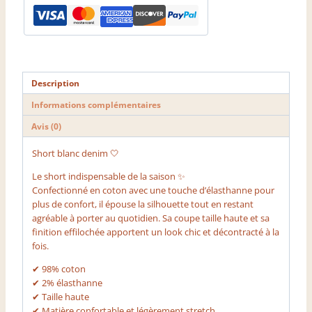
Description
Informations complémentaires
Avis (0)
Short blanc denim 🤍
Le short indispensable de la saison ✨
Confectionné en coton avec une touche d’élasthanne pour
plus de confort, il épouse la silhouette tout en restant
agréable à porter au quotidien. Sa coupe taille haute et sa
finition effilochée apportent un look chic et décontracté à la
fois.
✔ 98% coton
✔ 2% élasthanne
✔ Taille haute
✔ Matière confortable et légèrement stretch