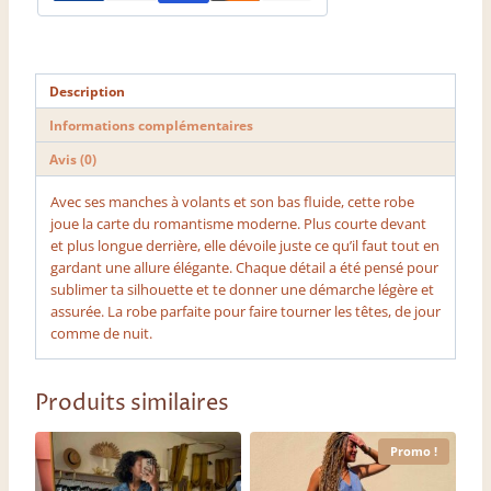
Description
Informations complémentaires
Avis (0)
Avec ses manches à volants et son bas fluide, cette robe
joue la carte du romantisme moderne. Plus courte devant
et plus longue derrière, elle dévoile juste ce qu’il faut tout en
gardant une allure élégante. Chaque détail a été pensé pour
sublimer ta silhouette et te donner une démarche légère et
assurée. La robe parfaite pour faire tourner les têtes, de jour
comme de nuit.
Produits similaires
Promo !