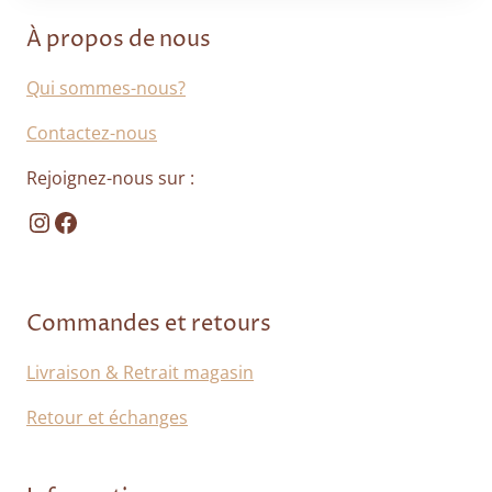
À propos de nous
Qui sommes-nous?
Contactez-nous
Rejoignez-nous sur :
Instagram
Facebook
Commandes et retours
Livraison & Retrait magasin
Retour et échanges