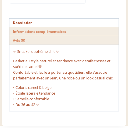
Description
Informations complémentaires
Avis (0)
✨ Sneakers bohème chic ✨
Basket au style naturel et tendance avec détails tressés et
suédine camel 🤎
Confortable et facile à porter au quotidien, elle s’associe
parfaitement avec un jean, une robe ou un look casual chic.
• Coloris camel & beige
• Étoile latérale tendance
• Semelle confortable
• Du 36 au 42 ✨